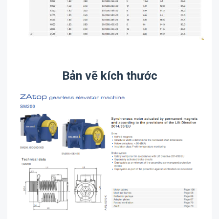
Bản vẽ kích thước