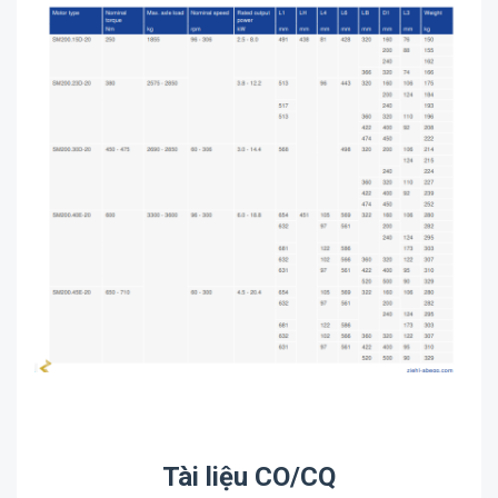
Tài liệu CO/CQ