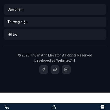
Sản phẩm
Thương hiệu
Hỗ trợ
© 2026 Thuận Anh Elevator. All Rights Reserved
Developed By
Website24H
.