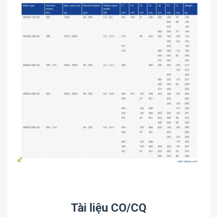
Tài liệu CO/CQ