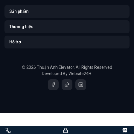
Sản phẩm
Thương hiệu
Hỗ trợ
© 2026 Thuận Anh Elevator. All Rights Reserved
Developed By
Website24H
.