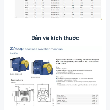
Bản vẽ kích thước