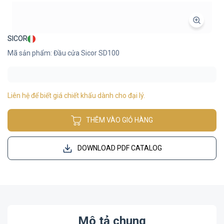
SICOR
Mã sản phẩm: Đầu cửa Sicor SD100
Liên hệ để biết giá chiết khấu dành cho đại lý.
THÊM VÀO GIỎ HÀNG
DOWNLOAD PDF CATALOG
Mô tả chung