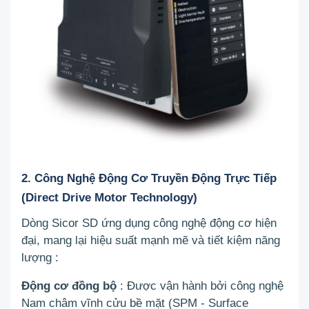
2. Công Nghệ Động Cơ Truyền Động Trực Tiếp
(Direct Drive Motor Technology)
Dòng Sicor SD ứng dụng công nghệ động cơ hiện
đại, mang lại hiệu suất mạnh mẽ và tiết kiệm năng
lượng
:
Động cơ đồng bộ
: Được vận hành bởi công nghệ
Nam châm vĩnh cửu bề mặt (SPM - Surface