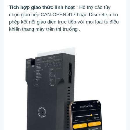
Tích hợp giao thức linh hoạt
: Hỗ trợ các tùy
chọn giao tiếp CAN-OPEN 417 hoặc Discrete, cho
phép kết nối giao diện trực tiếp với mọi loại tủ điều
khiển thang máy trên thị trường
.