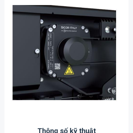
Thông số kỹ thuật