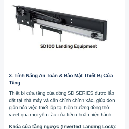
3. Tính Năng An Toàn & Bảo Mật Thiết Bị Cửa
Tầng
Thiết bị cửa tầng của dòng SD SERIES được lắp
đặt tại nhà máy và căn chỉnh chính xác, giúp đơn
giản hóa việc thiết lập tại hiện trường đồng thời
vượt qua mọi yêu cầu của tiêu chuẩn hiện hành
.
Khóa cửa tầng ngược (Inverted Landing Lock):