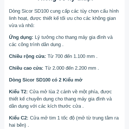
Dòng Sicor SD100 cung cấp các tùy chọn cấu hình
linh hoạt, được thiết kế tối ưu cho các không gian
vừa và nhỏ:
Ứng dụng:
Lý tưởng cho thang máy gia đình và
các công trình dân dụng
.
Chiều rộng cửa:
Từ 700 đến 1.100 mm
.
Chiều cao cửa:
Từ 2.000 đến 2.200 mm
.
Dòng Sicor SD100 có 2 Kiểu mở
Kiểu T2:
Cửa mở lùa 2 cánh về một phía, được
thiết kế chuyên dụng cho thang máy gia đình và
dân dụng với các kích thước cửa
.
Kiểu C2:
Cửa mở tim 1 tốc độ (mở từ trung tâm ra
hai bên)
.