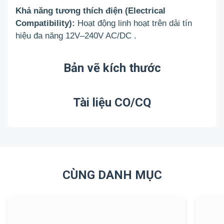
Khả năng tương thích điện (Electrical
Compatibility):
Hoạt động linh hoạt trên dải tín
hiệu đa năng 12V–240V AC/DC
.
Bản vẽ kích thước
Tài liệu CO/CQ
CÙNG DANH MỤC