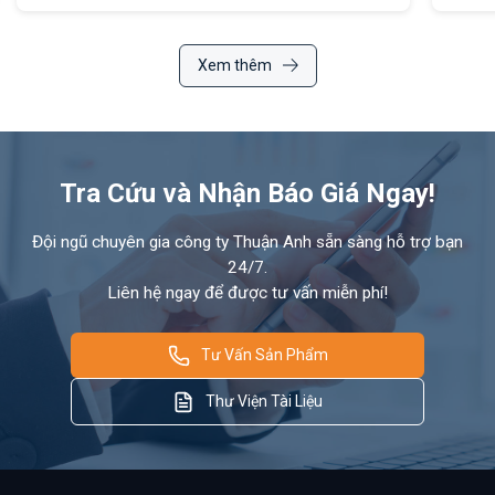
Xem thêm
Tra Cứu và Nhận Báo Giá Ngay!
Đội ngũ chuyên gia công ty Thuận Anh sẵn sàng hỗ trợ bạn
24/7.
Liên hệ ngay để được tư vấn miễn phí!
Tư Vấn Sản Phẩm
Thư Viện Tài Liệu