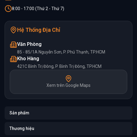
8:00 - 17:00 (Thứ 2 - Thứ 7)
Hệ Thống Địa Chỉ
Văn Phòng
85 - 85/1A Nguyễn Sơn, P. Phú Thạnh, TP.HCM
Kho Hàng
421C Bình Trị Đông, P. Bình Trị Đông, TP.HCM
Xem trên Google Maps
Sản phẩm
Thương hiệu