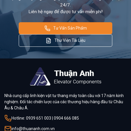
24/7.
Liên hệ ngay để được tư vấn miễn phí!
Tư Vấn Sản Phẩm
Thư Viện Tài Liệu
Nhà cung cấp linh kiện vật tư thang máy toàn cầu với 17 năm kinh
nghiệm. Đối tác chiến lược của các thương hiệu hàng đầu từ Châu
Âu & Châu Á.
Hotline: 0939 651 003 | 0904 666 085
info@thuananh.com.vn