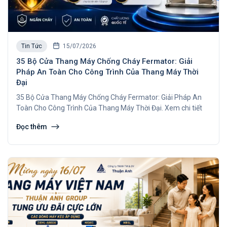
Tin Tức
15/07/2026
35 Bộ Cửa Thang Máy Chống Cháy Fermator: Giải
Pháp An Toàn Cho Công Trình Của Thang Máy Thời
Đại
35 Bộ Cửa Thang Máy Chống Cháy Fermator: Giải Pháp An
Toàn Cho Công Trình Của Thang Máy Thời Đại. Xem chi tiết
Đọc thêm