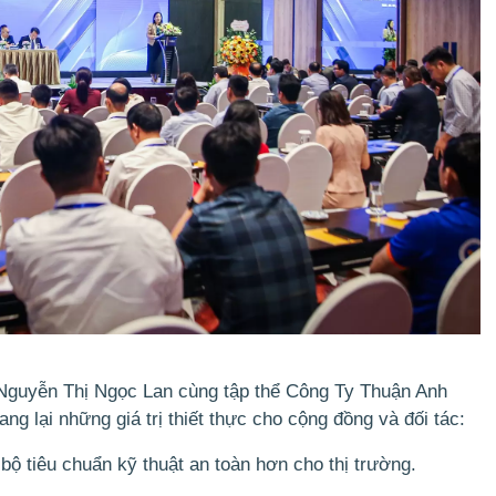
Nguyễn Thị Ngọc Lan cùng tập thể Công Ty Thuận Anh
ang lại những giá trị thiết thực cho cộng đồng và đối tác:
ộ tiêu chuẩn kỹ thuật an toàn hơn cho thị trường.