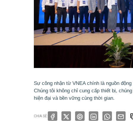
Sự công nhận từ VNEA chính là nguồn động lự
Chúng tôi không chỉ cung cấp thiết bị, chúng
hiện đại và bền vững cùng thời gian.
CHIA SẺ: