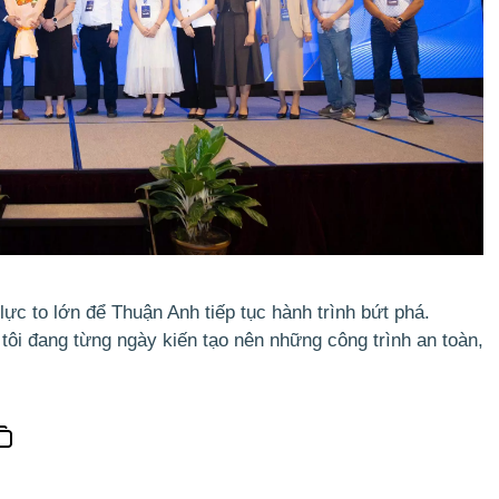
c to lớn để Thuận Anh tiếp tục hành trình bứt phá.
 tôi đang từng ngày kiến tạo nên những công trình an toàn,