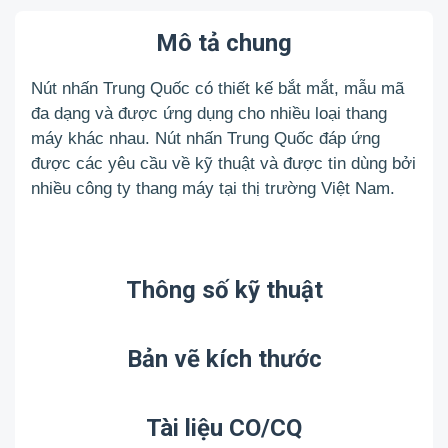
Mô tả chung
Nút nhấn Trung Quốc có thiết kế bắt mắt, mẫu mã
đa dạng và được ứng dụng cho nhiều loại thang
máy khác nhau. Nút nhấn Trung Quốc đáp ứng
được các yêu cầu về kỹ thuật và được tin dùng bởi
nhiều công ty thang máy tại thị trường Việt Nam.
Thông số kỹ thuật
Bản vẽ kích thước
Tài liệu CO/CQ