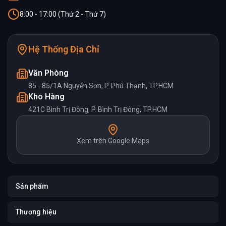
8:00 - 17:00 (Thứ 2 - Thứ 7)
Hệ Thống Địa Chỉ
Văn Phòng
85 - 85/1A Nguyễn Sơn, P. Phú Thạnh, TP.HCM
Kho Hàng
421C Bình Trị Đông, P. Bình Trị Đông, TP.HCM
Xem trên Google Maps
Sản phẩm
Thương hiệu