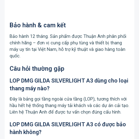
Bảo hành & cam kết
Bảo hành 12 tháng. Sản phẩm được Thuận Anh phân phối
chính hãng – đơn vị cung cấp phụ tùng và thiết bị thang
máy uy tín tại Việt Nam, hỗ trợ kỹ thuật và giao hàng toàn
quốc.
Câu hỏi thường gặp
LOP DMG GILDA SILVERLIGHT A3 dùng cho loại
thang máy nào?
Đây là bảng gọi tầng ngoài cửa tầng (LOP), tương thích với
hầu hết hệ thống thang máy tải khách và các dự án cải tạo.
Liên hệ Thuận Anh để được tư vấn chọn đúng cấu hình.
LOP DMG GILDA SILVERLIGHT A3 có được bảo
hành không?