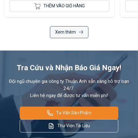
THÊM VÀO GIỎ HÀNG
Xem thêm
Tra Cứu và Nhận Báo Giá Ngay!
Đội ngũ chuyên gia công ty Thuận Anh sẵn sàng hỗ trợ bạn
24/7.
Liên hệ ngay để được tư vấn miễn phí!
Tư Vấn Sản Phẩm
Thư Viện Tài Liệu