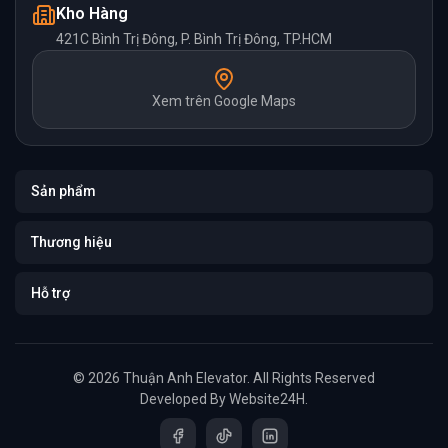
Kho Hàng
421C Bình Trị Đông, P. Bình Trị Đông, TP.HCM
Xem trên Google Maps
Sản phẩm
Thương hiệu
Hỗ trợ
© 2026 Thuận Anh Elevator. All Rights Reserved
Developed By
Website24H
.