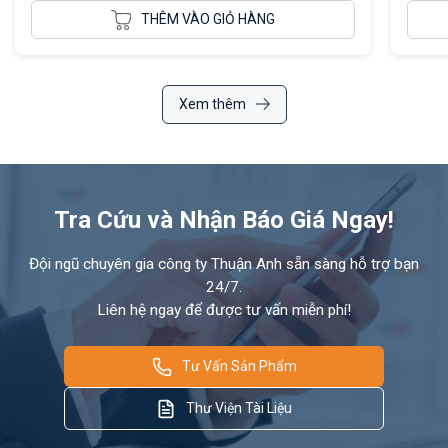
THÊM VÀO GIỎ HÀNG
Xem thêm
Tra Cứu và Nhận Báo Giá Ngay!
Đội ngũ chuyên gia công ty Thuận Anh sẵn sàng hỗ trợ bạn
24/7.
Liên hệ ngay để được tư vấn miễn phí!
Tư Vấn Sản Phẩm
Thư Viện Tài Liệu