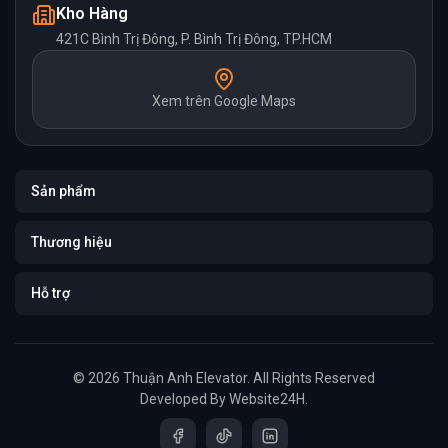
Kho Hàng
421C Bình Trị Đông, P. Bình Trị Đông, TP.HCM
Xem trên Google Maps
Sản phẩm
Thương hiệu
Hỗ trợ
© 2026 Thuận Anh Elevator. All Rights Reserved
Developed By
Website24H
.