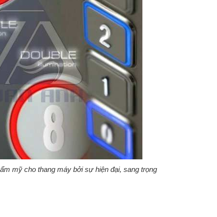
ẩm mỹ cho thang máy bởi sự hiện đại, sang trọng