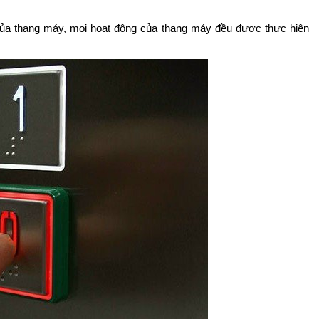
u của thang máy, mọi hoạt động của thang máy đều được thực hiện