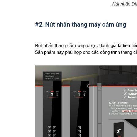
Nút nhấn DM
#2. Nút nhấn thang máy cảm ứng
Nút nhấn thang cảm ứng được đánh giá là tiên tiế
Sản phẩm này phù hợp cho các công trình thang cầ