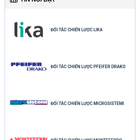
ĐỐI TÁC CHIẾN LƯỢC LIKA
ĐỐI TÁC CHIẾN LƯỢC PFEIFER DRAKO
ĐỐI TÁC CHIẾN LƯỢC MICROSISTEMI