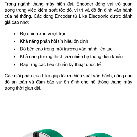
Trong ngành thang máy hiện đại, Encoder đóng vai trò quan
trọng trong việc kiểm soát tốc độ, vị trí và độ ổn định vận hành
của hệ thống. Các dòng Encoder từ Lika Electronic được đánh
giá cao nhờ:
Độ chính xác vượt trội
Khả năng phản hồi tín hiệu ổn định
Độ bền cao trong môi trường vận hành liên tục
Khả năng tương thích với nhiều hệ thống điều khiển
Đáp ứng các tiêu chuẩn kỹ thuật quốc tế
Các giải pháp của Lika giúp tối ưu hiệu suất vận hành, nâng cao
độ an toàn và đảm bảo sự ổn định cho hệ thống thang máy
trong thời gian dài.