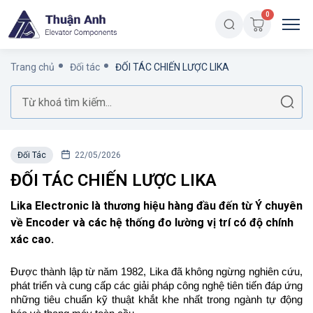
0
Trang chủ
Đối tác
ĐỐI TÁC CHIẾN LƯỢC LIKA
Đối Tác
22/05/2026
ĐỐI TÁC CHIẾN LƯỢC LIKA
Lika Electronic là thương hiệu hàng đầu đến từ Ý chuyên
về Encoder và các hệ thống đo lường vị trí có độ chính
xác cao.
Được thành lập từ năm 1982, Lika đã không ngừng nghiên cứu,
phát triển và cung cấp các giải pháp công nghệ tiên tiến đáp ứng
những tiêu chuẩn kỹ thuật khắt khe nhất trong ngành tự động