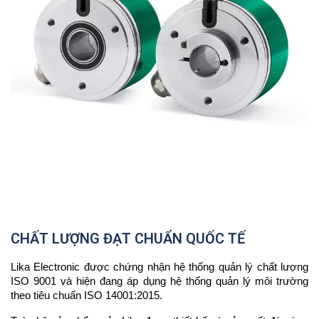
CHẤT LƯỢNG ĐẠT CHUẨN QUỐC TẾ
Lika Electronic được chứng nhận hệ thống quản lý chất lượng
ISO 9001 và hiện đang áp dụng hệ thống quản lý môi trường
theo tiêu chuẩn ISO 14001:2015.