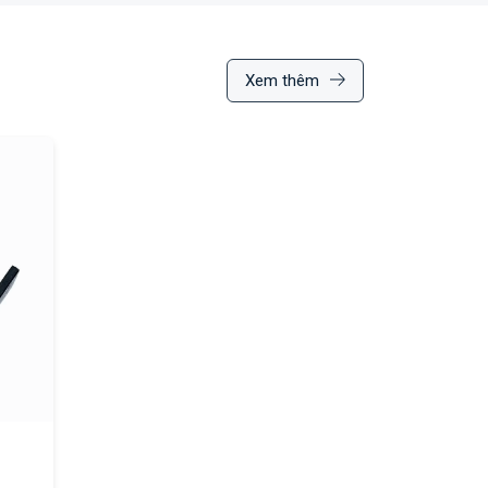
Xem thêm