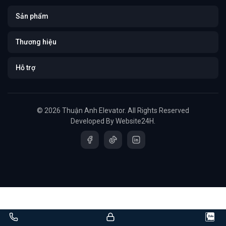
Sản phẩm
Thương hiệu
Hỗ trợ
© 2026 Thuận Anh Elevator. All Rights Reserved
Developed By
Website24H
.