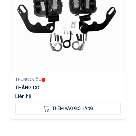
TRUNG QUỐC
THẮNG CƠ
Liên hệ
THÊM VÀO GIỎ HÀNG