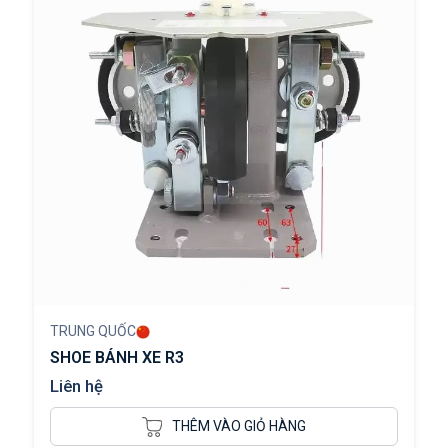
TRUNG QUỐC
SHOE BÁNH XE R3
Liên hệ
THÊM VÀO GIỎ HÀNG