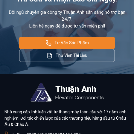
Đội ngũ chuyên gia công ty Thuận Anh sẵn sàng hỗ trợ bạn
24/7.
Liên hệ ngay để được tư vấn miễn phí!
Tư Vấn Sản Phẩm
Thư Viện Tài Liệu
Nhà cung cấp linh kiện vật tư thang máy toàn cầu với 17 năm kinh
nghiệm. Đối tác chiến lược của các thương hiệu hàng đầu từ Châu
Âu & Châu Á.