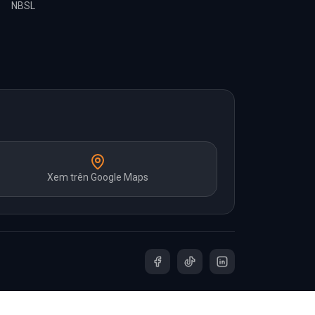
NBSL
Xem trên Google Maps