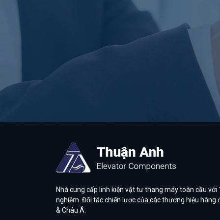
Nhà cung cấp linh kiện vật tư thang máy toàn cầu với
nghiệm. Đối tác chiến lược của các thương hiệu hàng
& Châu Á.