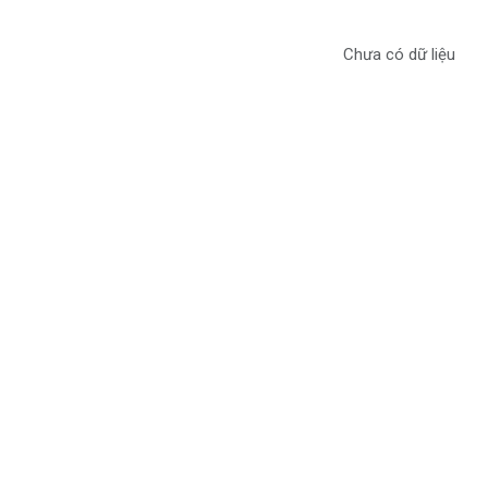
Chưa có dữ liệu