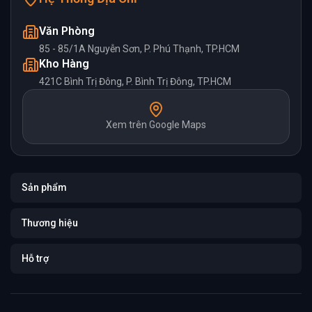
Văn Phòng
85 - 85/1A Nguyễn Sơn, P. Phú Thạnh, TP.HCM
Kho Hàng
421C Bình Trị Đông, P. Bình Trị Đông, TP.HCM
Xem trên Google Maps
Sản phẩm
Thương hiệu
Hỗ trợ