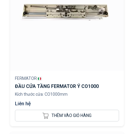
FERMATOR
ĐẦU CỬA TẦNG FERMATOR Ý CO1000
Kích thước cửa: CO1000mm
Liên hệ
THÊM VÀO GIỎ HÀNG