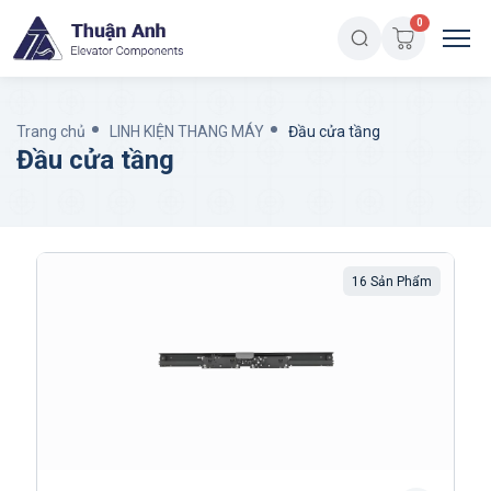
0
Trang chủ
LINH KIỆN THANG MÁY
Đầu cửa tầng
Đầu cửa tầng
16 Sản Phẩm