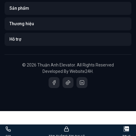
Sản phẩm
Thương hiệu
Hỗ trợ
© 2026 Thuận Anh Elevator. All Rights Reserved
Developed By
Website24H
.