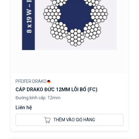
PFEIFER DRAKO
CÁP DRAKO ĐỨC 12MM LÕI BỐ (FC)
Đường kính cáp: 12mm
Liên hệ
THÊM VÀO GIỎ HÀNG